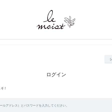
ログイン
こそ！
メールアドレス）とパスワードを入力してください。